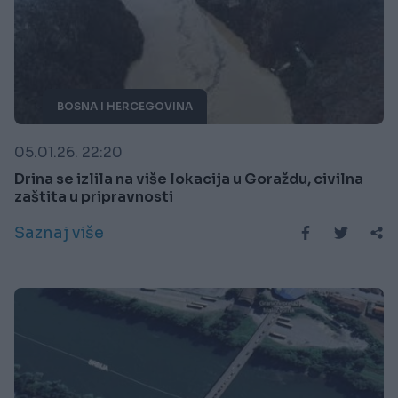
BOSNA I HERCEGOVINA
05.01.26. 22:20
Drina se izlila na više lokacija u Goraždu, civilna
zaštita u pripravnosti
Saznaj više