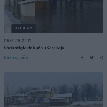
AKTUELNO
06.01.26. 22:17
Voda stigla do kuća u Karakaju
Saznaj više