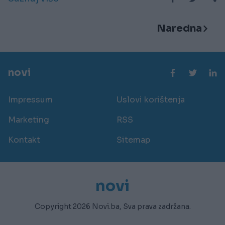
Naredna
novi
Impressum
Uslovi korištenja
Marketing
RSS
Kontakt
Sitemap
novi
Copyright 2026 Novi.ba, Sva prava zadržana.