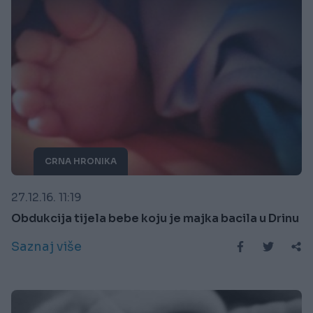
CRNA HRONIKA
27.12.16. 11:19
Obdukcija tijela bebe koju je majka bacila u Drinu
Saznaj više