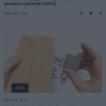
genijalno rješenje (VIDEO)
Saznaj više
VIDEO
30.11.16. 15:17