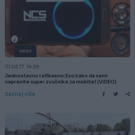
VIDEO
01.08.17. 14:39
Jednostavno i efikasno: Evo kako da sami
napravite super zvučnike za mobitel (VIDEO)
Saznaj više