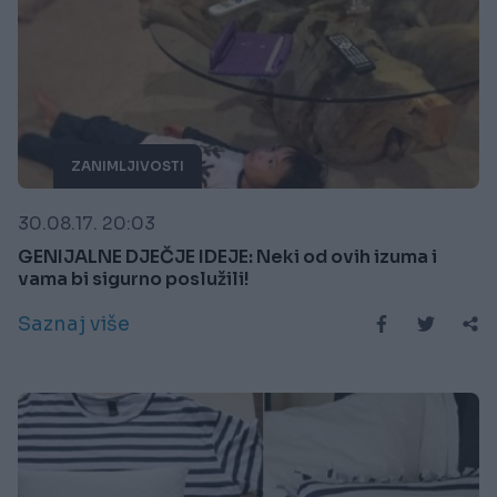
ZANIMLJIVOSTI
30.08.17. 20:03
GENIJALNE DJEČJE IDEJE: Neki od ovih izuma i
vama bi sigurno poslužili!
Saznaj više