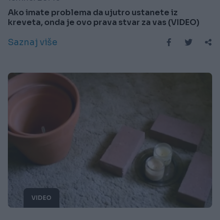
Ako imate problema da ujutro ustanete iz
kreveta, onda je ovo prava stvar za vas (VIDEO)
Saznaj više
VIDEO