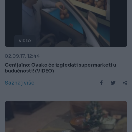
VIDEO
02.09.17. 12:44
Genijalno: Ovako će izgledati supermarketi u
budućnosti! (VIDEO)
Saznaj više