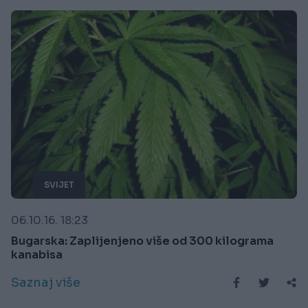
SVIJET
06.10.16. 18:23
Bugarska: Zaplijenjeno više od 300 kilograma
kanabisa
Saznaj više