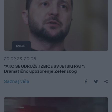
SVIJET
20.02.23. 20:08
"AKO SE UDRUŽE, IZBIĆE SVJETSKI RAT":
Dramatično upozorenje Zelenskog
Saznaj više