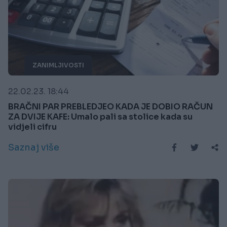
ZANIMLJIVOSTI
22.02.23. 18:44
BRAČNI PAR PREBLEDJEO KADA JE DOBIO RAČUN
ZA DVIJE KAFE: Umalo pali sa stolice kada su
vidjeli cifru
Saznaj više