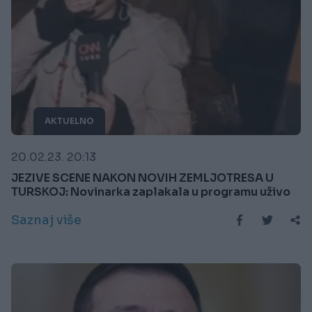
AKTUELNO
20.02.23. 20:13
JEZIVE SCENE NAKON NOVIH ZEMLJOTRESA U
TURSKOJ: Novinarka zaplakala u programu uživo
Saznaj više