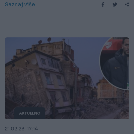
Saznaj više
AKTUELNO
21.02.23. 17:14