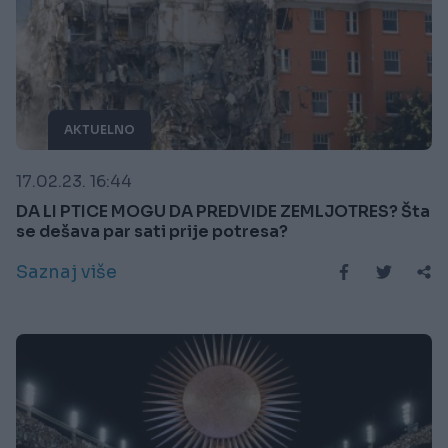
AKTUELNO
17.02.23. 16:44
DA LI PTICE MOGU DA PREDVIDE ZEMLJOTRES? Šta
se dešava par sati prije potresa?
Saznaj više