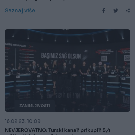
Saznaj više
ZANIMLJIVOSTI
16.02.23. 10:09
NEVJEROVATNO: Turski kanali prikupili 5,4