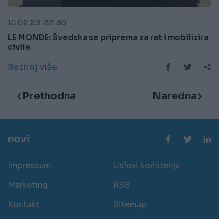
15.02.23. 22:30
LE MONDE: Švedska se priprema za rat i mobilizira
civile
Saznaj više
Prethodna
Naredna
novi
Impressum
Uslovi korištenja
Marketing
RSS
Kontakt
Sitemap