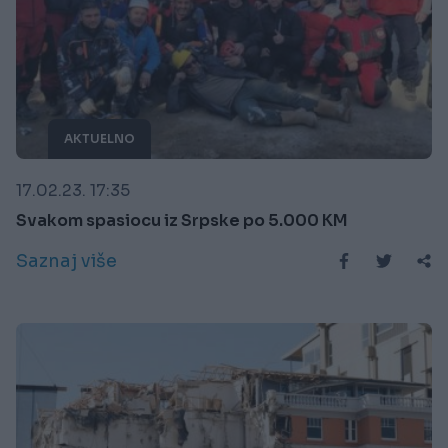
AKTUELNO
17.02.23. 17:35
Svakom spasiocu iz Srpske po 5.000 KM
Saznaj više