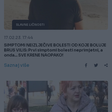
SLAVNE LIČNOSTI
17.02.23. 17:44
SIMPTOMI NEIZLJEČIVE BOLESTI OD KOJE BOLUJE
BRUS VILIS: Prvi simptomi bolesti neprimjetni, a
onda... SVE KRENE NAOPAKO!
Saznaj više