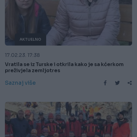
AKTUELNO
17.02.23. 17:38
Vratila se iz Turske i otkrila kako je sa kćerkom
preživjela zemljotres
Saznaj više