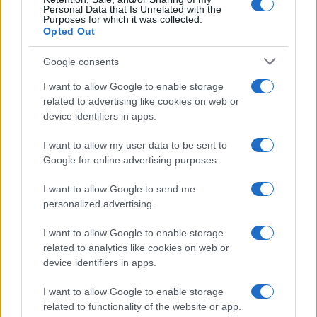
Personal Data that Is Unrelated with the
Purposes for which it was collected.
Opted Out
Google consents
I want to allow Google to enable storage
related to advertising like cookies on web or
device identifiers in apps.
I want to allow my user data to be sent to
Google for online advertising purposes.
I want to allow Google to send me
personalized advertising.
SVIJET
I want to allow Google to enable storage
related to analytics like cookies on web or
31.10.25. 07:55
device identifiers in apps.
Ukrajina dronovima napala ruske elektrane i
rafinerije
I want to allow Google to enable storage
related to functionality of the website or app.