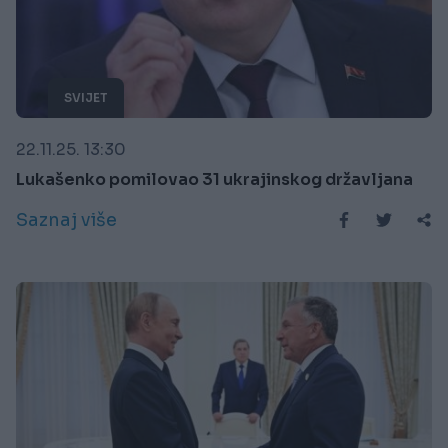
SVIJET
22.11.25. 13:30
Lukašenko pomilovao 31 ukrajinskog državljana
Saznaj više