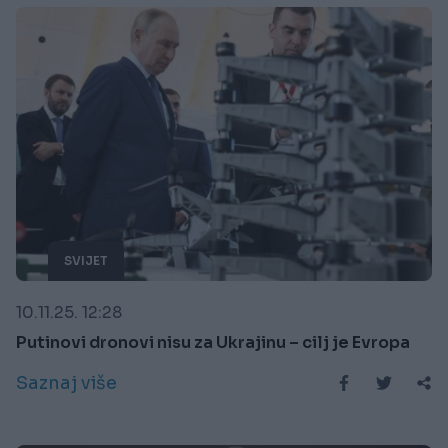
SVIJET
10.11.25. 12:28
Putinovi dronovi nisu za Ukrajinu – cilj je Evropa
Saznaj više