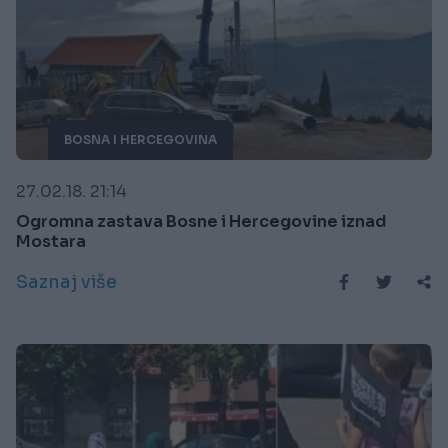
BOSNA I HERCEGOVINA
27.02.18. 21:14
Ogromna zastava Bosne i Hercegovine iznad
Mostara
Saznaj više