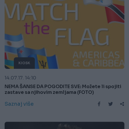
KIOSK
14.07.17. 14:10
NEMA ŠANSE DA POGODITE SVE: Možete li spojiti
zastave sa njihovim zemljama (FOTO)
Saznaj više