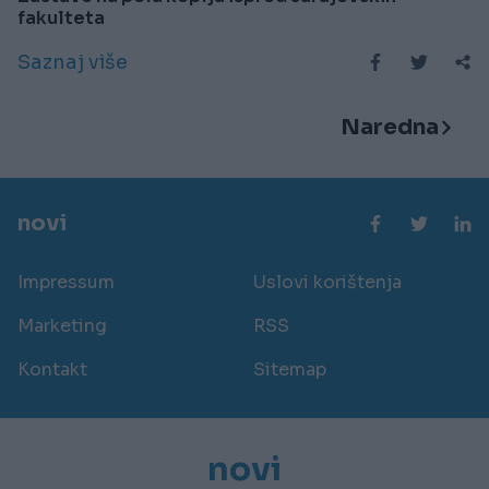
fakulteta
Saznaj više
Naredna
novi
Impressum
Uslovi korištenja
Marketing
RSS
Kontakt
Sitemap
novi