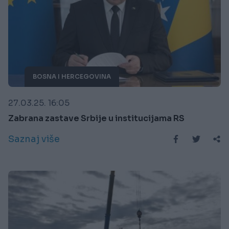
BOSNA I HERCEGOVINA
27.03.25. 16:05
Zabrana zastave Srbije u institucijama RS
Saznaj više