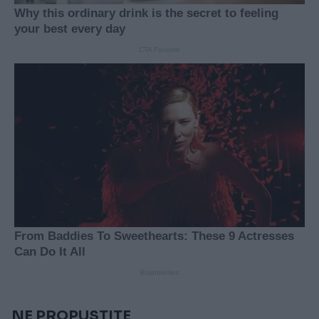
NE PROPUSTITE