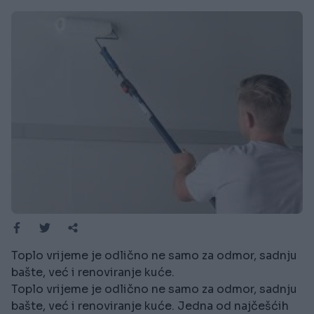
Toplo vrijeme je odlično ne samo za odmor, sadnju
bašte, već i renoviranje kuće.
Toplo vrijeme je odlično ne samo za odmor, sadnju
bašte, već i renoviranje kuće. Jedna od najčešćih