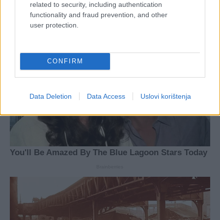
related to security, including authentication
functionality and fraud prevention, and other
user protection.
CONFIRM
Data Deletion
Data Access
Uslovi korištenja