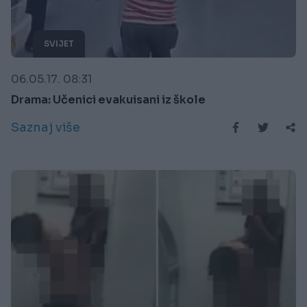
SVIJET
06.05.17. 08:31
Drama: Učenici evakuisani iz škole
Saznaj više