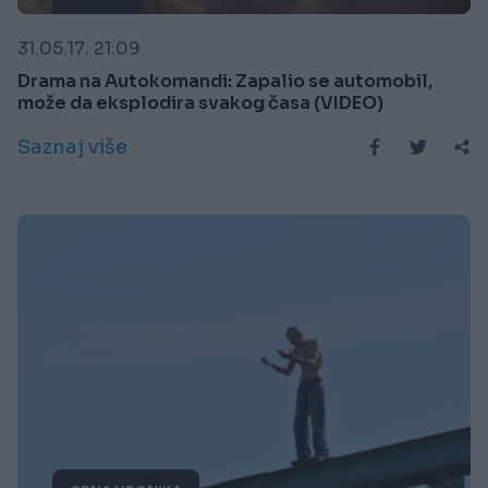
31.05.17. 21:09
Drama na Autokomandi: Zapalio se automobil,
može da eksplodira svakog časa (VIDEO)
Saznaj više