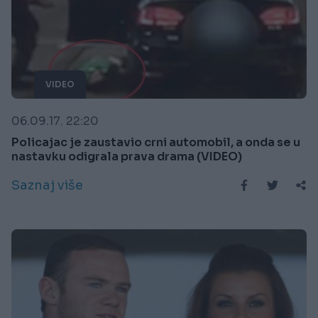
VIDEO
06.09.17. 22:20
Policajac je zaustavio crni automobil, a onda se u
nastavku odigrala prava drama (VIDEO)
Saznaj više