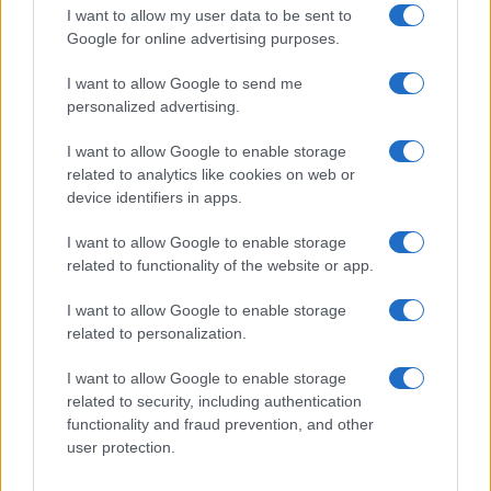
I want to allow my user data to be sent to
Google for online advertising purposes.
I want to allow Google to send me
personalized advertising.
I want to allow Google to enable storage
related to analytics like cookies on web or
device identifiers in apps.
I want to allow Google to enable storage
related to functionality of the website or app.
I want to allow Google to enable storage
related to personalization.
I want to allow Google to enable storage
related to security, including authentication
functionality and fraud prevention, and other
user protection.