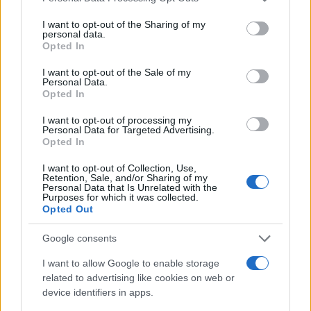
#koncert
#pjevač
#drama
I want to opt-out of the Sharing of my
personal data.
Opted In
#bina
#marilyn manson
I want to opt-out of the Sale of my
#urušila
Personal Data.
Opted In
I want to opt-out of processing my
Personal Data for Targeted Advertising.
Opted In
I want to opt-out of Collection, Use,
Retention, Sale, and/or Sharing of my
Personal Data that Is Unrelated with the
Purposes for which it was collected.
Opted Out
Google consents
I want to allow Google to enable storage
related to advertising like cookies on web or
device identifiers in apps.