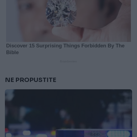
NE PROPUSTITE