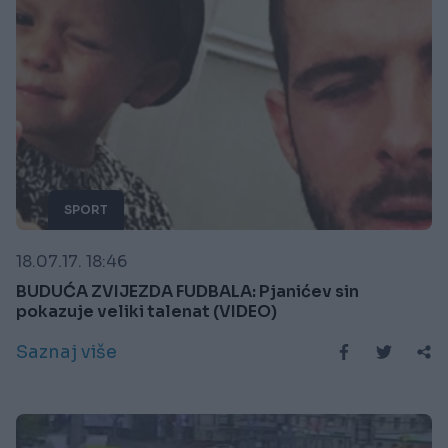
SPORT
18.07.17. 18:46
BUDUĆA ZVIJEZDA FUDBALA: Pjanićev sin
pokazuje veliki talenat (VIDEO)
Saznaj više