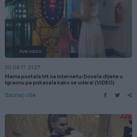
FUN VIDEO
20.08.17. 21:27
Mama postala hit na internetu: Dovela dijete u
igraonu pa pokazala kako se udara! (VIDEO)
Saznaj više