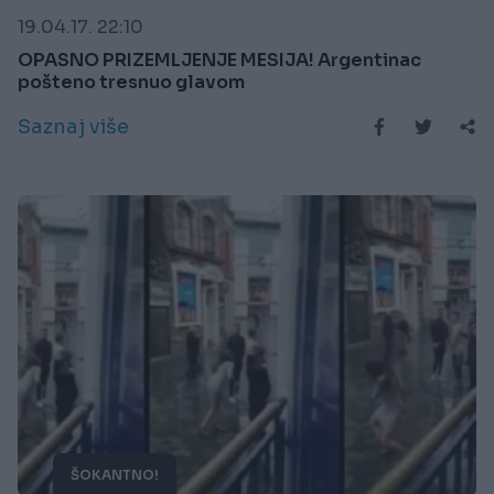
19.04.17. 22:10
OPASNO PRIZEMLJENJE MESIJA! Argentinac
pošteno tresnuo glavom
Saznaj više
ŠOKANTNO!