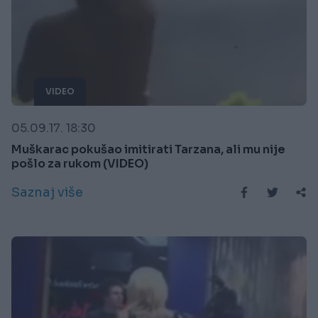
VIDEO
05.09.17. 18:30
Muškarac pokušao imitirati Tarzana, ali mu nije
pošlo za rukom (VIDEO)
Saznaj više