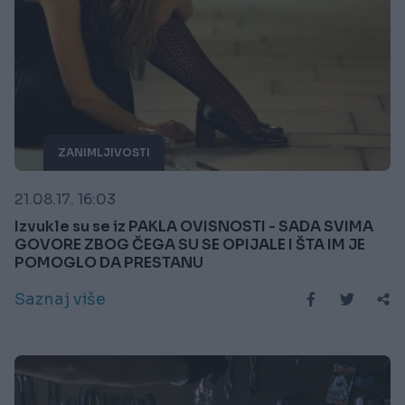
ZANIMLJIVOSTI
21.08.17. 16:03
Izvukle su se iz PAKLA OVISNOSTI - SADA SVIMA
GOVORE ZBOG ČEGA SU SE OPIJALE I ŠTA IM JE
POMOGLO DA PRESTANU
Saznaj više