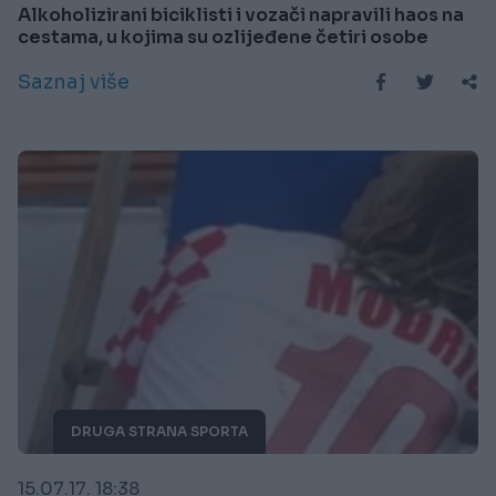
Alkoholizirani biciklisti i vozači napravili haos na
cestama, u kojima su ozlijeđene četiri osobe
Saznaj više
DRUGA STRANA SPORTA
15.07.17. 18:38