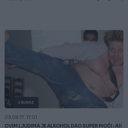
E BURAZ
03.08.17. 17:01
OVIM LJUDIMA JE ALKOHOL DAO SUPER MOĆI : Ali