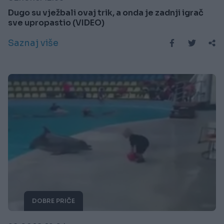
Dugo su vježbali ovaj trik, a onda je zadnji igrač
sve upropastio (VIDEO)
Saznaj više
DOBRE PRIČE