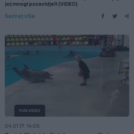
joj mnogi pozavidjeli (VIDEO)
Saznaj više
FUN VIDEO
04.01.17. 14:05