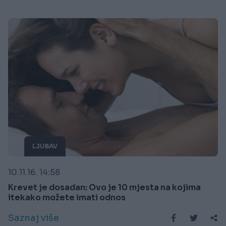
LJUBAV
10.11.16. 14:58
Krevet je dosadan: Ovo je 10 mjesta na kojima
itekako možete imati odnos
Saznaj više