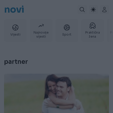
novi
Najnovije
Praktična
P
Vijesti
Sport
vijesti
žena
partner