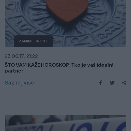
ZANIMLJIVOSTI
23.06.17. 21:22
ŠTO VAM KAŽE HOROSKOP: Tko je vaš idealni
partner
Saznaj više