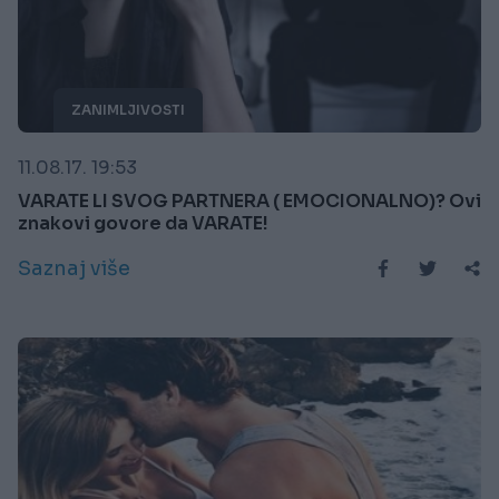
ZANIMLJIVOSTI
11.08.17. 19:53
VARATE LI SVOG PARTNERA ( EMOCIONALNO)? Ovi
znakovi govore da VARATE!
Saznaj više