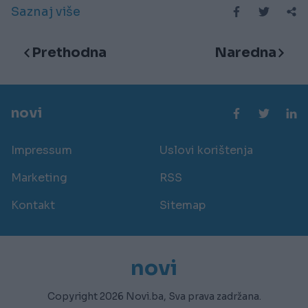
Saznaj više
Prethodna
Naredna
novi
Impressum
Uslovi korištenja
Marketing
RSS
Kontakt
Sitemap
novi
Copyright 2026 Novi.ba, Sva prava zadržana.