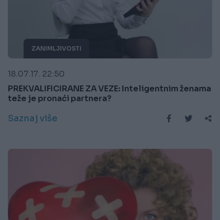
ZANIMLJIVOSTI
18.07.17. 22:50
PREKVALIFICIRANE ZA VEZE: Inteligentnim ženama
teže je pronaći partnera?
Saznaj više