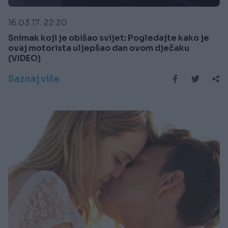
16.03.17. 22:20
Snimak koji je obišao svijet: Pogledajte kako je
ovaj motorista uljepšao dan ovom dječaku
(VIDEO)
Saznaj više