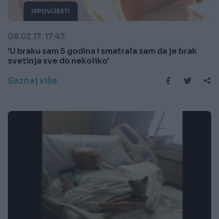
ISPOVIJESTI
08.02.17. 17:47
'U braku sam 5 godina i smatrala sam da je brak
svetinja sve do nekoliko'
Saznaj više