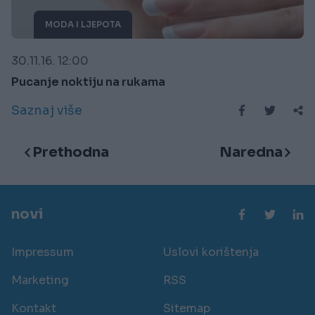
MODA I LJEPOTA
30.11.16. 12:00
Pucanje noktiju na rukama
Saznaj više
Prethodna
Naredna
novi
Impressum
Uslovi korištenja
Marketing
RSS
Kontakt
Sitemap