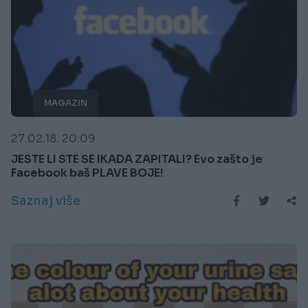
MAGAZIN
27.02.18. 20:09
JESTE LI STE SE IKADA ZAPITALI? Evo zašto je
Facebook baš PLAVE BOJE!
Saznaj više