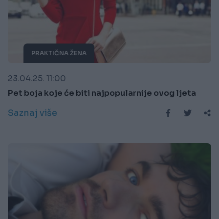
PRAKTIČNA ŽENA
23.04.25. 11:00
Pet boja koje će biti najpopularnije ovog ljeta
Saznaj više