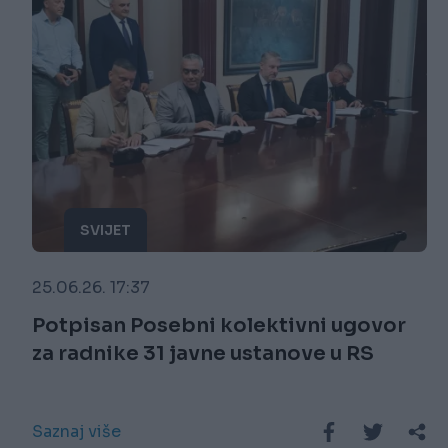
SVIJET
25.06.26. 17:37
Potpisan Posebni kolektivni ugovor
za radnike 31 javne ustanove u RS
Saznaj više