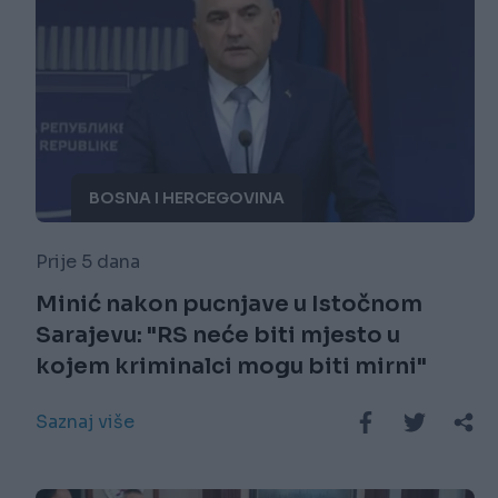
BOSNA I HERCEGOVINA
Prije 5 dana
Minić nakon pucnjave u Istočnom
Sarajevu: "RS neće biti mjesto u
kojem kriminalci mogu biti mirni"
Saznaj više