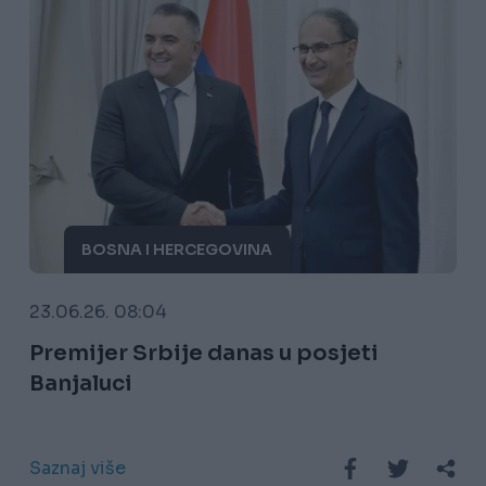
BOSNA I HERCEGOVINA
23.06.26. 08:04
Premijer Srbije danas u posjeti
Banjaluci
Saznaj više