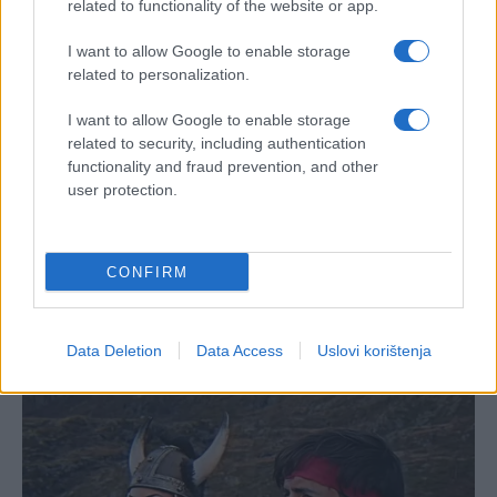
related to functionality of the website or app.
I want to allow Google to enable storage
related to personalization.
I want to allow Google to enable storage
related to security, including authentication
functionality and fraud prevention, and other
user protection.
CONFIRM
Data Deletion
Data Access
Uslovi korištenja