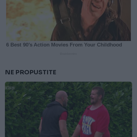
NE PROPUSTITE