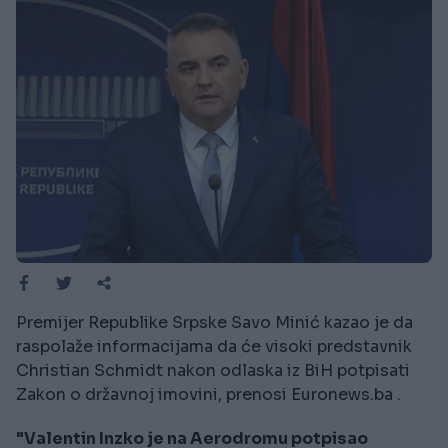
Premijer Republike Srpske Savo Minić kazao je da
raspolaže informacijama da će visoki predstavnik
Christian Schmidt nakon odlaska iz BiH potpisati
Zakon o državnoj imovini, prenosi Euronews.ba .
"Valentin Inzko je na Aerodromu potpisao