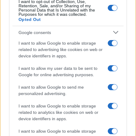
I want to opt-out of Collection, Use,
Retention, Sale, and/or Sharing of my
Personal Data that Is Unrelated with the
Purposes for which it was collected.
Opted Out
#Christian Schmidt
#Savo Minić
Google consents
I want to allow Google to enable storage
related to advertising like cookies on web or
device identifiers in apps.
I want to allow my user data to be sent to
Google for online advertising purposes.
I want to allow Google to send me
personalized advertising.
I want to allow Google to enable storage
related to analytics like cookies on web or
device identifiers in apps.
I want to allow Google to enable storage