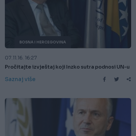
BOSNA I HERCEGOVINA
07.11.16. 16:27
Pročitajte izvještaj koji Inzko sutra podnosi UN-u
Saznaj više