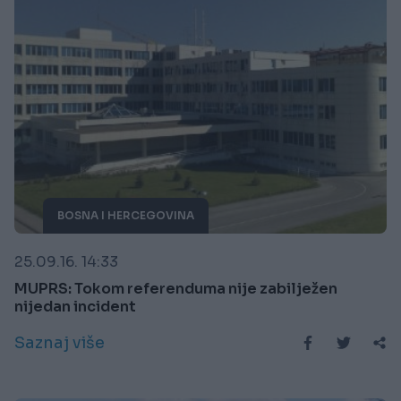
BOSNA I HERCEGOVINA
25.09.16. 14:33
MUPRS: Tokom referenduma nije zabilježen
nijedan incident
Saznaj više