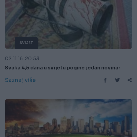
SVIJET
02.11.16. 20:53
Svaka 4,5 dana u svijetu pogine jedan novinar
Saznaj više