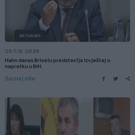
AKTUELNO
09.11.16. 08:39
Hahn danas Briselu predstavlja izvještaj o
napretku u BiH
Saznaj više