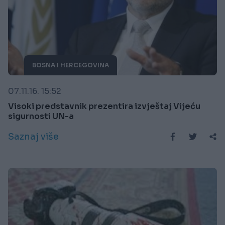
BOSNA I HERCEGOVINA
07.11.16. 15:52
Visoki predstavnik prezentira izvještaj Vijeću
sigurnosti UN-a
Saznaj više