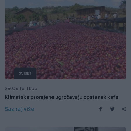
SVIJET
29.08.16. 11:56
Klimatske promjene ugrožavaju opstanak kafe
Saznaj više