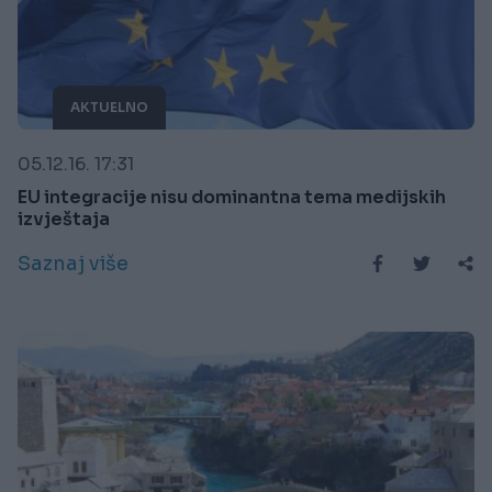
AKTUELNO
05.12.16. 17:31
EU integracije nisu dominantna tema medijskih
izvještaja
Saznaj više