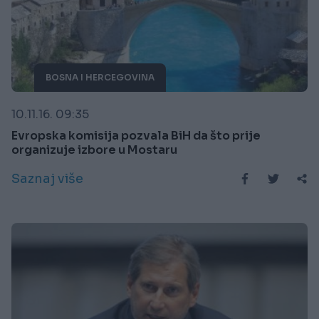
BOSNA I HERCEGOVINA
10.11.16. 09:35
Evropska komisija pozvala BiH da što prije
organizuje izbore u Mostaru
Saznaj više