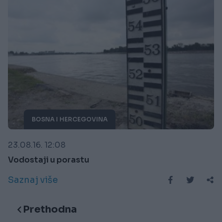
BOSNA I HERCEGOVINA
23.08.16. 12:08
Vodostaji u porastu
Saznaj više
Prethodna