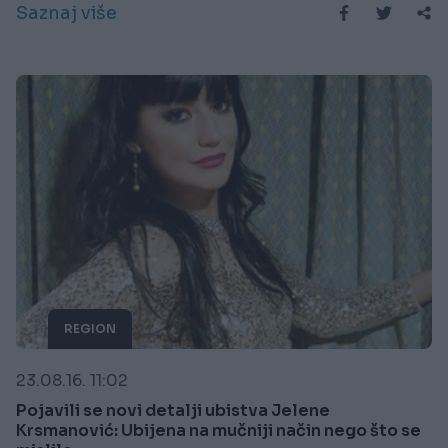
Saznaj više
REGION
23.08.16. 11:02
Pojavili se novi detalji ubistva Jelene
Krsmanović: Ubijena na mučniji način nego što se