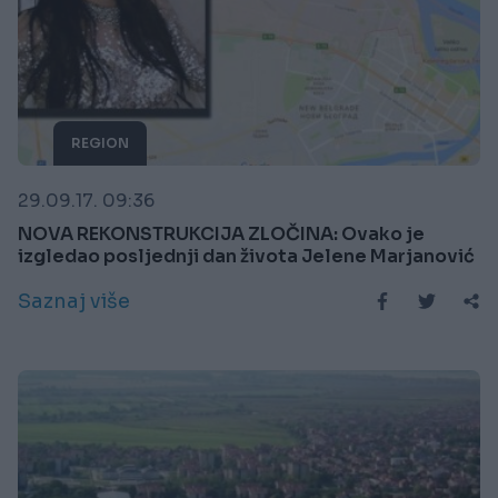
REGION
29.09.17. 09:36
NOVA REKONSTRUKCIJA ZLOČINA: Ovako je
izgledao posljednji dan života Jelene Marjanović
Saznaj više