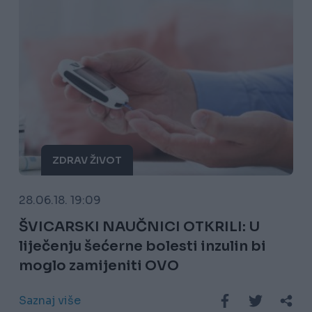
ZDRAV ŽIVOT
28.06.18. 19:09
ŠVICARSKI NAUČNICI OTKRILI: U
liječenju šećerne bolesti inzulin bi
moglo zamijeniti OVO
Saznaj više