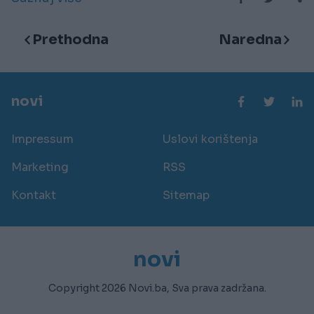
Prethodna
Naredna
novi
Impressum
Uslovi korištenja
Marketing
RSS
Kontakt
Sitemap
novi
Copyright 2026 Novi.ba, Sva prava zadržana.