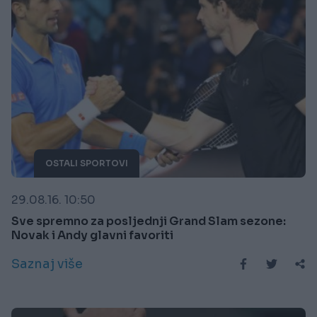
OSTALI SPORTOVI
29.08.16. 10:50
Sve spremno za posljednji Grand Slam sezone:
Novak i Andy glavni favoriti
Saznaj više