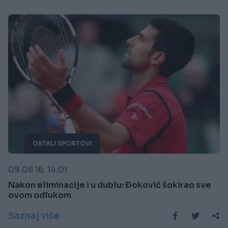
OSTALI SPORTOVI
09.08.16. 14:01
Nakon eliminacije i u dublu: Đoković šokirao sve
ovom odlukom
Saznaj više