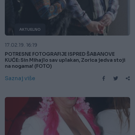
AKTUELNO
17.02.19. 16:19
POTRESNE FOTOGRAFIJE ISPRED ŠABANOVE
KUĆE: Sin Mihajlo sav uplakan, Zorica jedva stoji
na nogama! (FOTO)
Saznaj više