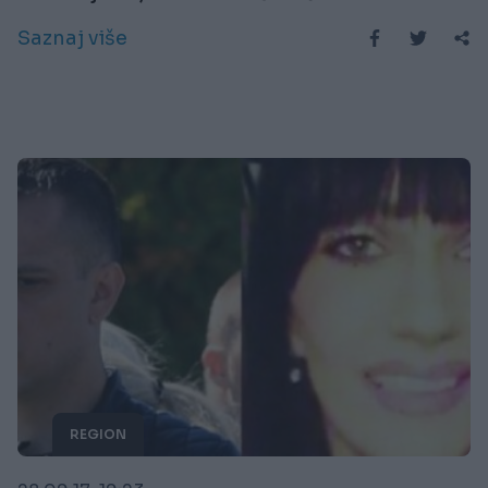
Saznaj više
REGION