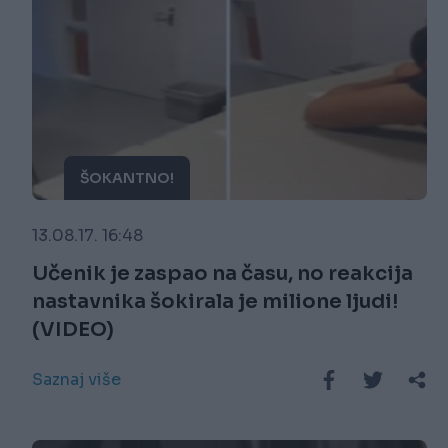
ŠOKANTNO!
13.08.17. 16:48
Učenik je zaspao na času, no reakcija
nastavnika šokirala je milione ljudi!
(VIDEO)
Saznaj više