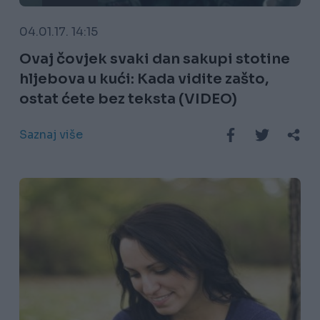
04.01.17. 14:15
Ovaj čovjek svaki dan sakupi stotine
hljebova u kući: Kada vidite zašto,
ostat ćete bez teksta (VIDEO)
Saznaj više