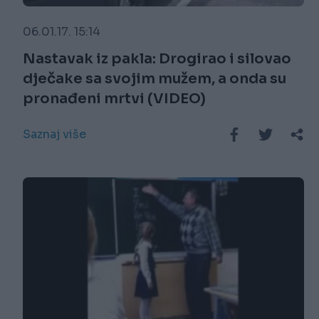
06.01.17. 15:14
Nastavak iz pakla: Drogirao i silovao
dječake sa svojim mužem, a onda su
pronađeni mrtvi (VIDEO)
Saznaj više