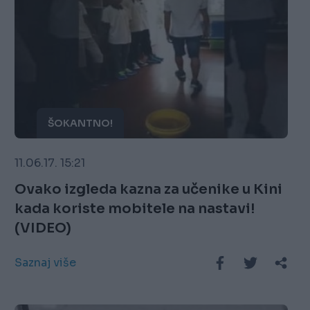
ŠOKANTNO!
11.06.17. 15:21
Ovako izgleda kazna za učenike u Kini
kada koriste mobitele na nastavi!
(VIDEO)
Saznaj više