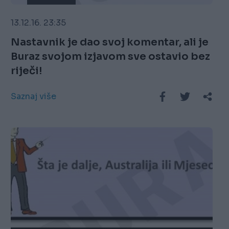
13.12.16. 23:35
Nastavnik je dao svoj komentar, ali je
Buraz svojom izjavom sve ostavio bez
riječi!
Saznaj više