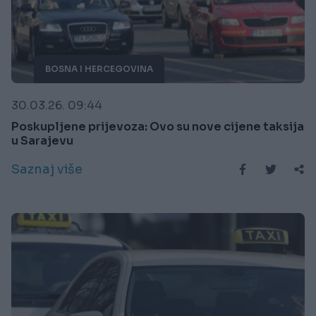
BOSNA I HERCEGOVINA
30.03.26. 09:44
Poskupljene prijevoza: Ovo su nove cijene taksija
u Sarajevu
Saznaj više