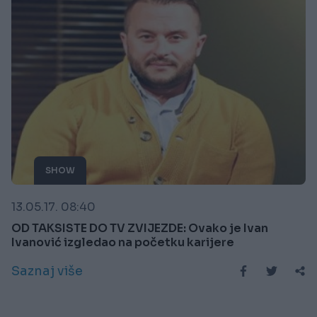
SHOW
13.05.17. 08:40
OD TAKSISTE DO TV ZVIJEZDE: Ovako je Ivan
Ivanović izgledao na početku karijere
Saznaj više