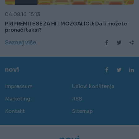
04.08.16. 15:13
PRIPREMITE SE ZA HIT MOZGALICU: Da li možete
pronaći taksi?
Saznaj više
novi
Impressum
Uslovi korištenja
Marketing
RSS
Kontakt
Sitemap