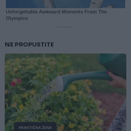
NE PROPUSTITE
PRAKTIČNA ŽENA