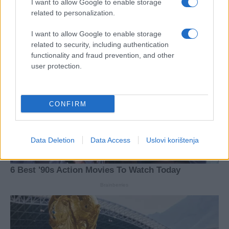
I want to allow Google to enable storage
related to personalization.
I want to allow Google to enable storage
related to security, including authentication
functionality and fraud prevention, and other
user protection.
CONFIRM
Data Deletion
Data Access
Uslovi korištenja