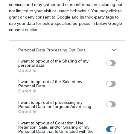
#sarajevo
#cijene
services and may gather and store information including but
not limited to your visit or usage behaviour. You may click to
grant or deny consent to Google and its third-party tags to
use your data for below specified purposes in below Google
consent section.
Personal Data Processing Opt Outs
I want to opt-out of the Sharing of my
personal data.
Opted In
I want to opt-out of the Sale of my
Personal Data.
Opted In
I want to opt-out of processing my
Personal Data for Targeted Advertising.
Opted In
I want to opt-out of Collection, Use,
Retention, Sale, and/or Sharing of my
Personal Data that Is Unrelated with the