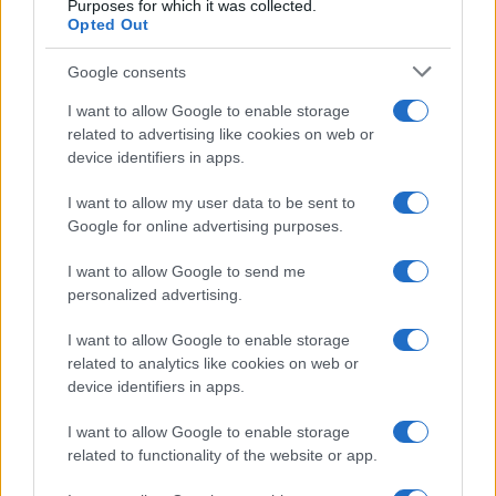
Purposes for which it was collected.
Opted Out
Google consents
I want to allow Google to enable storage
related to advertising like cookies on web or
device identifiers in apps.
I want to allow my user data to be sent to
Google for online advertising purposes.
I want to allow Google to send me
personalized advertising.
I want to allow Google to enable storage
related to analytics like cookies on web or
device identifiers in apps.
I want to allow Google to enable storage
related to functionality of the website or app.