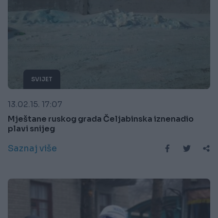
SVIJET
13.02.15. 17:07
Mještane ruskog grada Čeljabinska iznenadio
plavi snijeg
Saznaj više