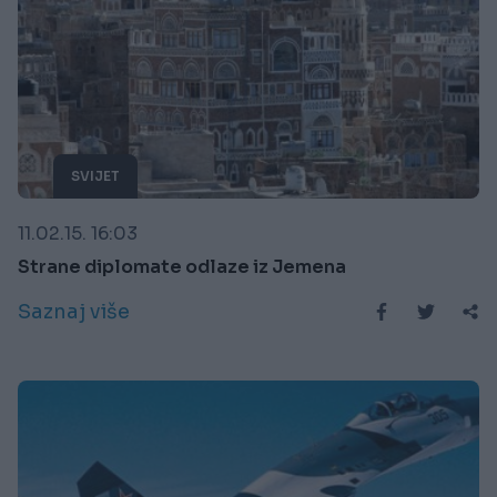
SVIJET
11.02.15. 16:03
Strane diplomate odlaze iz Jemena
Saznaj više