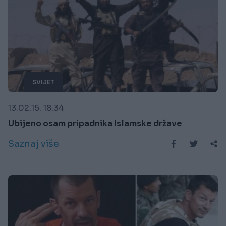
SVIJET
13.02.15. 18:34
Ubijeno osam pripadnika Islamske države
Saznaj više