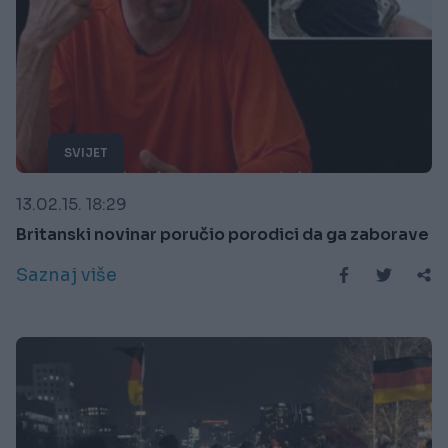
SVIJET
13.02.15. 18:29
Britanski novinar poručio porodici da ga zaborave
Saznaj više