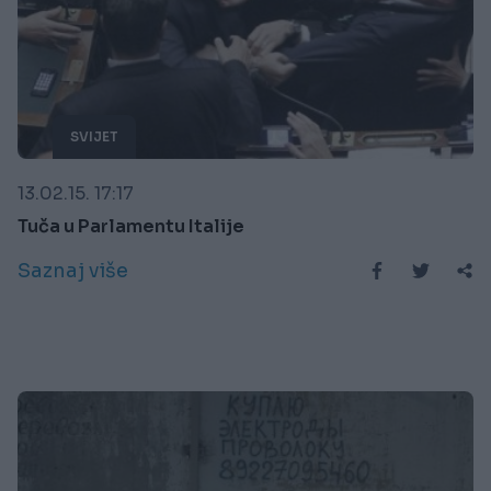
SVIJET
13.02.15. 17:17
Tuča u Parlamentu Italije
Saznaj više