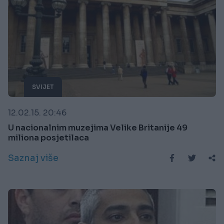
SVIJET
12.02.15. 20:46
U nacionalnim muzejima Velike Britanije 49
miliona posjetilaca
Saznaj više