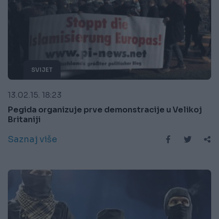
SVIJET
13.02.15. 18:23
Pegida organizuje prve demonstracije u Velikoj
Britaniji
Saznaj više