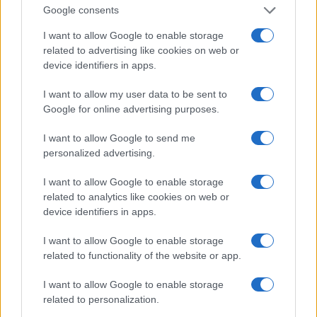
Google consents
I want to allow Google to enable storage
related to advertising like cookies on web or
device identifiers in apps.
I want to allow my user data to be sent to
Google for online advertising purposes.
SVIJET
I want to allow Google to send me
12.02.15. 17:44
personalized advertising.
Četvero bh. državljana ratuje u Ukrajini
I want to allow Google to enable storage
related to analytics like cookies on web or
Saznaj više
device identifiers in apps.
I want to allow Google to enable storage
related to functionality of the website or app.
I want to allow Google to enable storage
related to personalization.