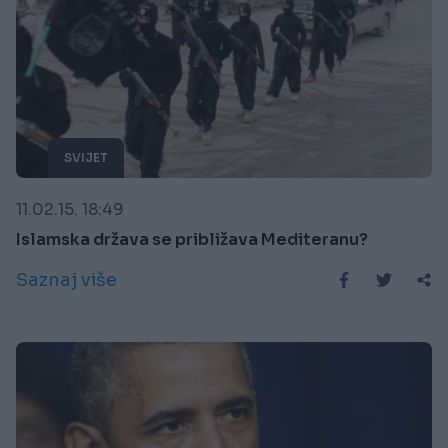
SVIJET
11.02.15. 18:49
Islamska država se približava Mediteranu?
Saznaj više