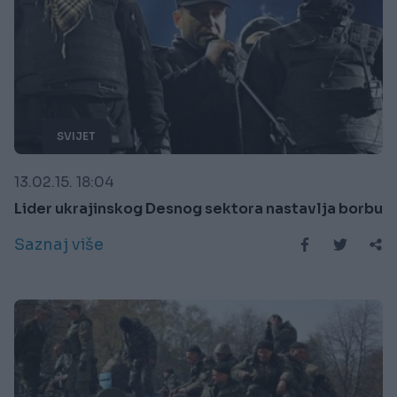
SVIJET
13.02.15. 18:04
Lider ukrajinskog Desnog sektora nastavlja borbu
Saznaj više