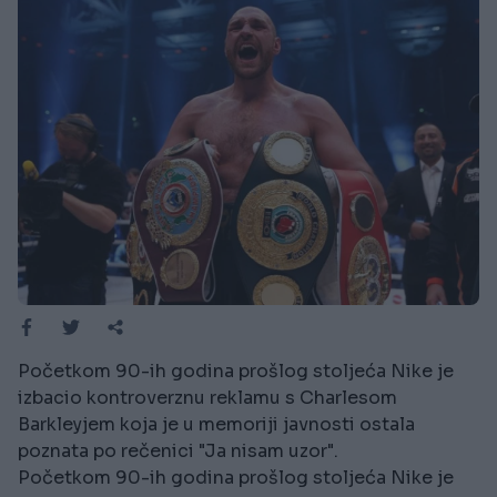
Početkom 90-ih godina prošlog stoljeća Nike je
izbacio kontroverznu reklamu s Charlesom
Barkleyjem koja je u memoriji javnosti ostala
poznata po rečenici "Ja nisam uzor".
Početkom 90-ih godina prošlog stoljeća Nike je