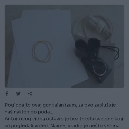
Pogledajte ovaj genijalan izum, za ovo zaslužuje
naš naklon do poda...
Autor ovog videa ostavio je bez teksta sve one koji
su pogledali video. Naime, uradio je nešto veoma