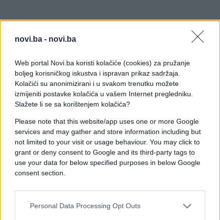
novi.ba -
novi.ba
Web portal Novi.ba koristi kolačiće (cookies) za pružanje
boljeg korisničkog iskustva i ispravan prikaz sadržaja.
Kolačići su anonimizirani i u svakom trenutku možete
izmijeniti postavke kolačića u vašem Internet pregledniku.
Slažete li se sa korištenjem kolačića?
Please note that this website/app uses one or more Google
services and may gather and store information including but
not limited to your visit or usage behaviour. You may click to
grant or deny consent to Google and its third-party tags to
use your data for below specified purposes in below Google
consent section.
#zanimljivosti
#film
Personal Data Processing Opt Outs