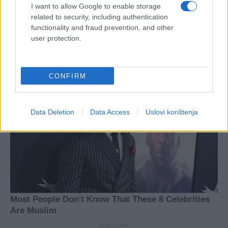
I want to allow Google to enable storage
related to security, including authentication
functionality and fraud prevention, and other
user protection.
CONFIRM
Data Deletion
Data Access
Uslovi korištenja