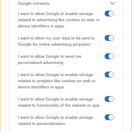
Google consents
I want to allow Google to enable storage
related to advertising like cookies on web or
device identifiers in apps.
I want to allow my user data to be sent to
Google for online advertising purposes.
I want to allow Google to send me
personalized advertising.
I want to allow Google to enable storage
related to analytics like cookies on web or
device identifiers in apps.
I want to allow Google to enable storage
related to functionality of the website or app.
I want to allow Google to enable storage
related to personalization.