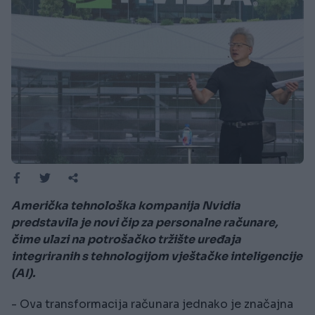
Američka tehnološka kompanija Nvidia
predstavila je novi čip za personalne računare,
čime ulazi na potrošačko tržište uređaja
integriranih s tehnologijom vještačke inteligencije
(AI).
- Ova transformacija računara jednako je značajna