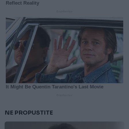
NE PROPUSTITE