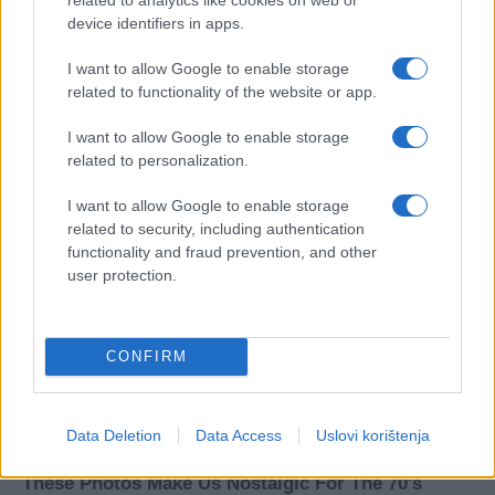
device identifiers in apps.
I want to allow Google to enable storage
related to functionality of the website or app.
I want to allow Google to enable storage
related to personalization.
I want to allow Google to enable storage
related to security, including authentication
functionality and fraud prevention, and other
user protection.
CONFIRM
Data Deletion
Data Access
Uslovi korištenja