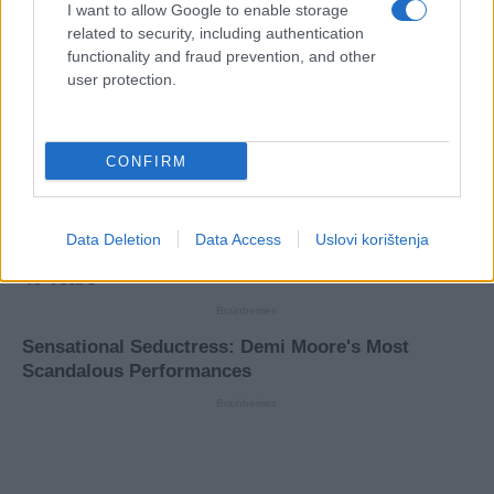
I want to allow Google to enable storage
related to security, including authentication
functionality and fraud prevention, and other
user protection.
CONFIRM
Data Deletion
Data Access
Uslovi korištenja