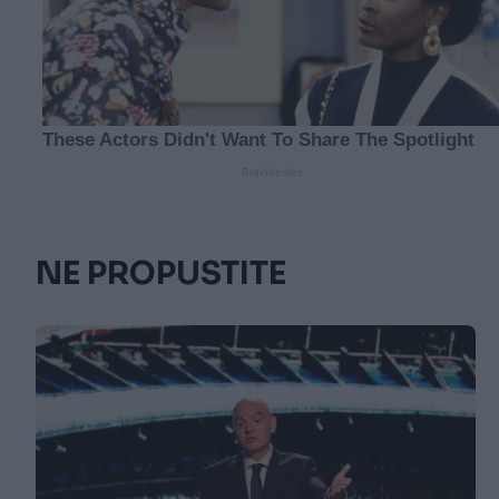
NE PROPUSTITE