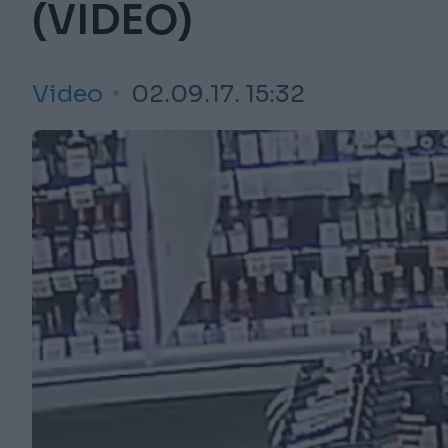
(VIDEO)
Video
02.09.17. 15:32