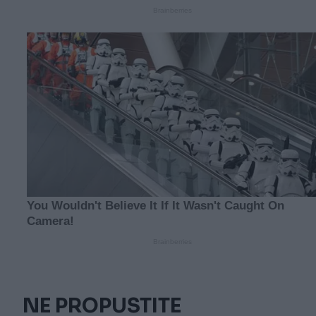
NE PROPUSTITE