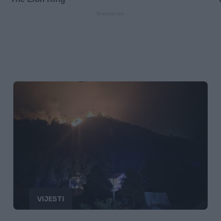
VIJESTI