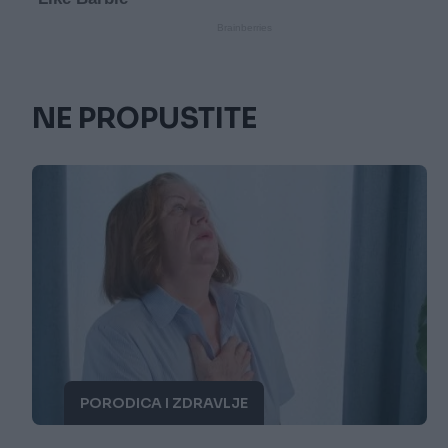
NE PROPUSTITE
PORODICA I ZDRAVLJE