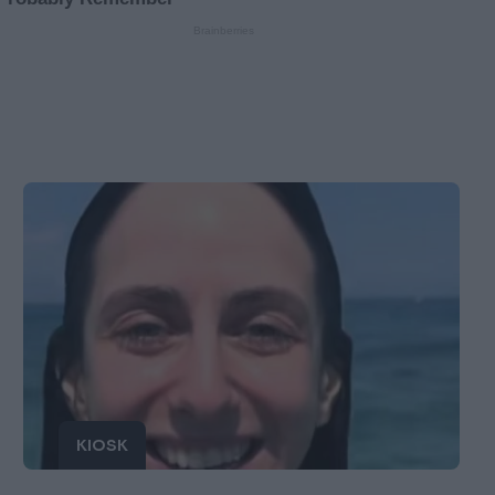
KIOSK