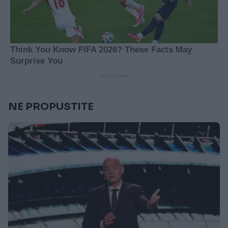
NE PROPUSTITE