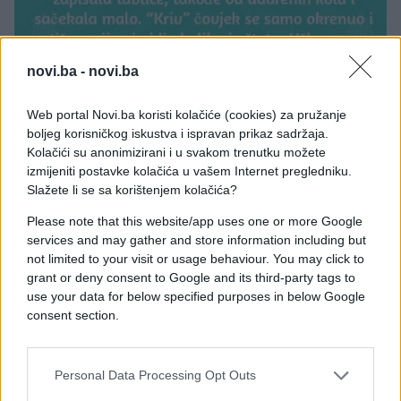
novi.ba -
novi.ba
Web portal Novi.ba koristi kolačiće (cookies) za pružanje
boljeg korisničkog iskustva i ispravan prikaz sadržaja.
Kolačići su anonimizirani i u svakom trenutku možete
izmijeniti postavke kolačića u vašem Internet pregledniku.
Slažete li se sa korištenjem kolačića?
Please note that this website/app uses one or more Google
services and may gather and store information including but
not limited to your visit or usage behaviour. You may click to
grant or deny consent to Google and its third-party tags to
use your data for below specified purposes in below Google
consent section.
Personal Data Processing Opt Outs