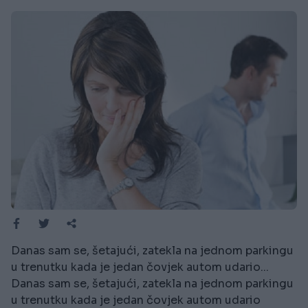
Danas sam se, šetajući, zatekla na jednom parkingu
u trenutku kada je jedan čovjek autom udario...
Danas sam se, šetajući, zatekla na jednom parkingu
u trenutku kada je jedan čovjek autom udario