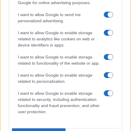
Google for online advertising purposes.
I want to allow Google to send me
personalized advertising.
I want to allow Google to enable storage
related to analytics like cookies on web or
device identifiers in apps.
I want to allow Google to enable storage
related to functionality of the website or app.
I want to allow Google to enable storage
related to personalization.
I want to allow Google to enable storage
related to security, including authentication
functionality and fraud prevention, and other
user protection.