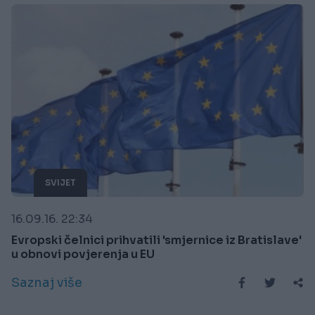
SVIJET
16.09.16. 22:34
Evropski čelnici prihvatili 'smjernice iz Bratislave'
u obnovi povjerenja u EU
Saznaj više