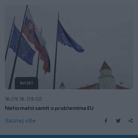
SVIJET
16.09.16. 09:02
Neformalni samit o problemima EU
Saznaj više