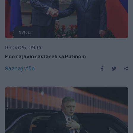
SVIJET
05.05.26. 09:14
Fico najavio sastanak sa Putinom
Saznaj više