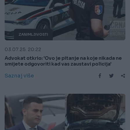
ZANIMLJIVOSTI
03.07.25. 20:22
Advokat otkrio: 'Ovo je pitanje na koje nikada ne
smijete odgovoriti kad vas zaustavi policija'
Saznaj više