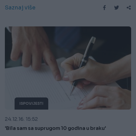
Saznaj više
ISPOVIJESTI
24.12.16. 15:52
'Bila sam sa suprugom 10 godina u braku'