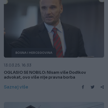
BOSNA I HERCEGOVINA
13.03.25. 16:33
OGLASIO SE NOBILO: Nisam više Dodikov
advokat, ovo više nije pravna borba
Saznaj više