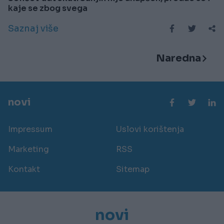
kaje se zbog svega
Saznaj više
Naredna
novi
Impressum
Uslovi korištenja
Marketing
RSS
Kontakt
Sitemap
novi