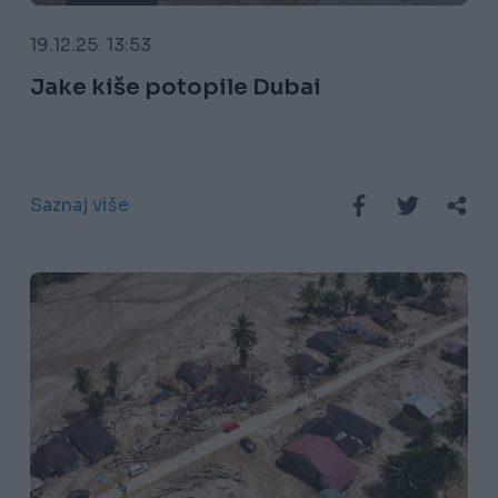
19.12.25. 13:53
Jake kiše potopile Dubai
Saznaj više