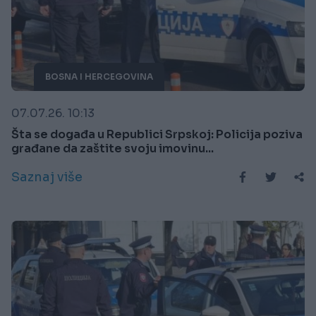
BOSNA I HERCEGOVINA
07.07.26. 10:13
Šta se događa u Republici Srpskoj: Policija poziva
građane da zaštite svoju imovinu...
Saznaj više