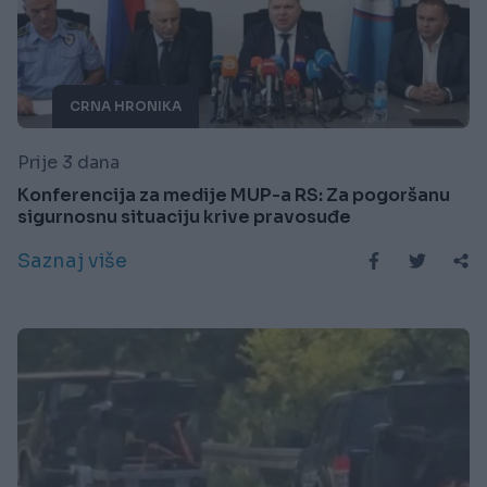
CRNA HRONIKA
Prije 3 dana
Konferencija za medije MUP-a RS: Za pogoršanu
sigurnosnu situaciju krive pravosuđe
Saznaj više