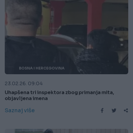
BOSNA I HERCEGOVINA
23.02.26. 09:04
Uhapšena tri inspektora zbog primanja mita,
objavljena imena
Saznaj više