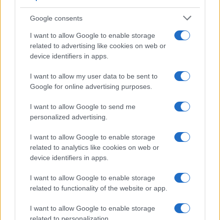
Google consents
I want to allow Google to enable storage
related to advertising like cookies on web or
device identifiers in apps.
I want to allow my user data to be sent to
Google for online advertising purposes.
I want to allow Google to send me
personalized advertising.
AKTUELNO
I want to allow Google to enable storage
11.03.26. 08:48
related to analytics like cookies on web or
device identifiers in apps.
Taktička vježba na području Laktaša
I want to allow Google to enable storage
Saznaj više
related to functionality of the website or app.
I want to allow Google to enable storage
related to personalization.