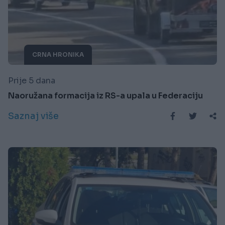
CRNA HRONIKA
Prije 5 dana
Naoružana formacija iz RS-a upala u Federaciju
Saznaj više