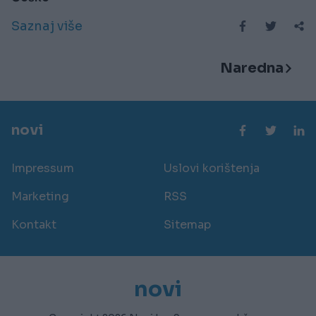
Saznaj više
Naredna
novi
Impressum
Uslovi korištenja
Marketing
RSS
Kontakt
Sitemap
novi