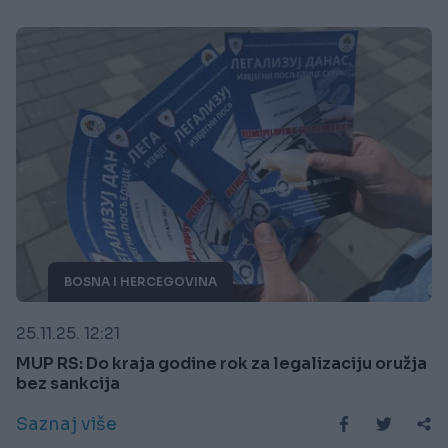
BOSNA I HERCEGOVINA
25.11.25. 12:21
MUP RS: Do kraja godine rok za legalizaciju oružja
bez sankcija
Saznaj više