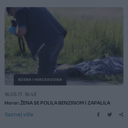
BOSNA I HERCEGOVINA
16.05.17. 16:43
Horor: ŽENA SE POLILA BENZINOM I ZAPALILA
Saznaj više