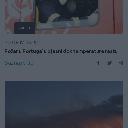
SVIJET
20.06.17. 14:22
Požar u Portugalu bjesni dok temperature rastu
Saznaj više