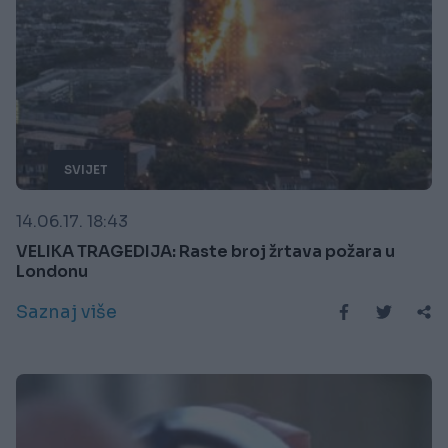
SVIJET
14.06.17. 18:43
VELIKA TRAGEDIJA: Raste broj žrtava požara u
Londonu
Saznaj više