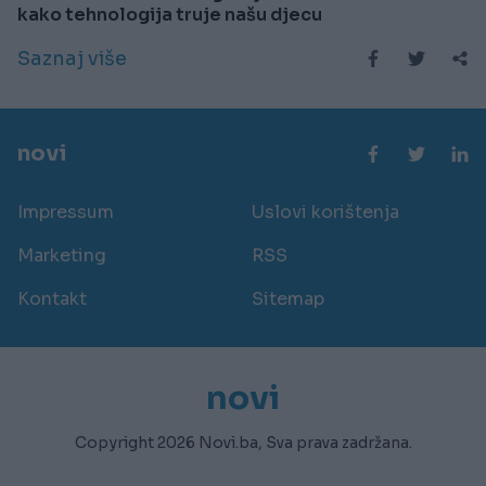
kako tehnologija truje našu djecu
Saznaj više
novi
Impressum
Uslovi korištenja
Marketing
RSS
Kontakt
Sitemap
novi
Copyright 2026 Novi.ba, Sva prava zadržana.