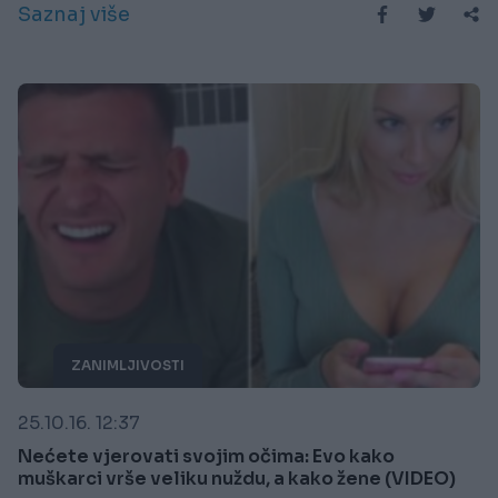
Saznaj više
ZANIMLJIVOSTI
25.10.16. 12:37
Nećete vjerovati svojim očima: Evo kako
muškarci vrše veliku nuždu, a kako žene (VIDEO)