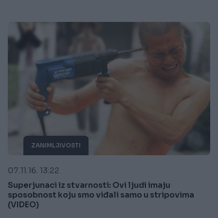
ZANIMLJIVOSTI
07.11.16. 13:22
Superjunaci iz stvarnosti: Ovi ljudi imaju
sposobnost koju smo viđali samo u stripovima
(VIDEO)