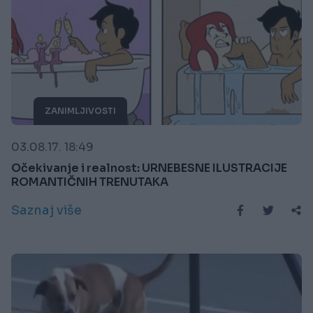
ZANIMLJIVOSTI
03.08.17. 18:49
Očekivanje i realnost: URNEBESNE ILUSTRACIJE
ROMANTIČNIH TRENUTAKA
Saznaj više