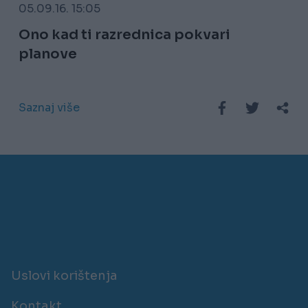
05.09.16. 15:05
Ono kad ti razrednica pokvari
planove
Saznaj više
Uslovi korištenja
Kontakt