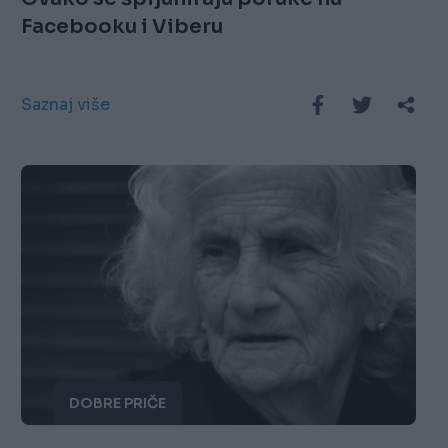
Facebooku i Viberu
Saznaj više
DOBRE PRIČE