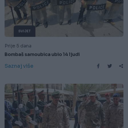
SVIJET
Prije 5 dana
Bombaš samoubica ubio 14 ljudi
Saznaj više