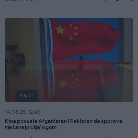
SVIJET
14.03.26. 12:49
Kina pozvala Afganistan i Pakistan da sporove
rješavaju dijalogom