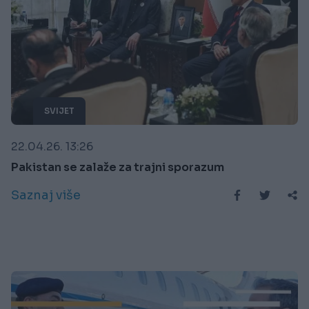
SVIJET
22.04.26. 13:26
Pakistan se zalaže za trajni sporazum
Saznaj više