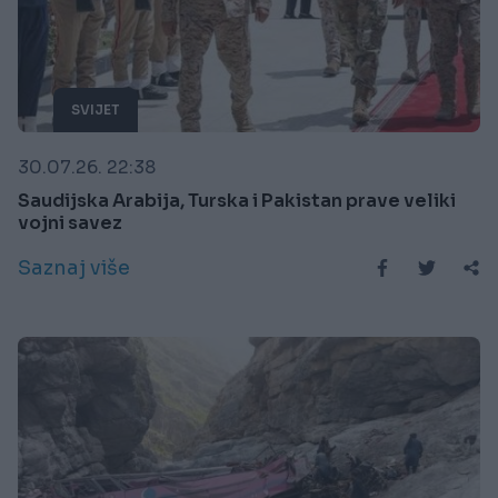
SVIJET
30.07.26. 22:38
Saudijska Arabija, Turska i Pakistan prave veliki
vojni savez
Saznaj više