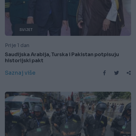
SVIJET
Prije 1 dan
Saudijska Arabija, Turska i Pakistan potpisuju
historijski pakt
Saznaj više