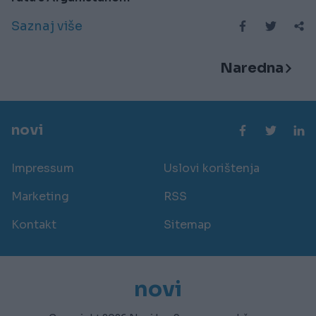
Saznaj više
Naredna
novi
Impressum
Uslovi korištenja
Marketing
RSS
Kontakt
Sitemap
novi