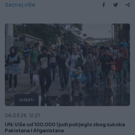
Saznaj više
VIJESTI
06.03.26. 12:21
UN: Više od 100.000 ljudi pobjeglo zbog sukoba
Pakistana i Afganistana