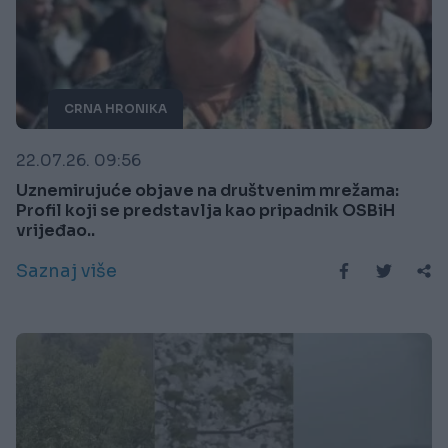
CRNA HRONIKA
22.07.26. 09:56
Uznemirujuće objave na društvenim mrežama:
Profil koji se predstavlja kao pripadnik OSBiH
vrijeđao..
Saznaj više