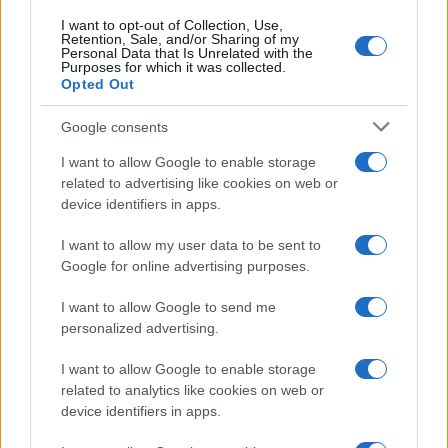
I want to opt-out of Collection, Use,
Saznaj više
Retention, Sale, and/or Sharing of my
Personal Data that Is Unrelated with the
Purposes for which it was collected.
Opted Out
Google consents
I want to allow Google to enable storage
related to advertising like cookies on web or
device identifiers in apps.
I want to allow my user data to be sent to
Google for online advertising purposes.
I want to allow Google to send me
personalized advertising.
BOSNA I HERCEGOVINA
I want to allow Google to enable storage
related to analytics like cookies on web or
11.07.26. 13:24
device identifiers in apps.
Klanjana kolektivna dženaza u Memorijalnom