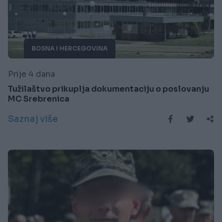
BOSNA I HERCEGOVINA
Prije 4 dana
Tužilaštvo prikuplja dokumentaciju o poslovanju
MC Srebrenica
Saznaj više