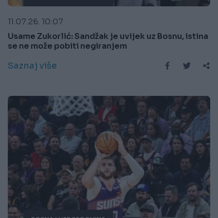
11.07.26. 10:07
Usame Zukorlić: Sandžak je uvijek uz Bosnu, istina
se ne može pobiti negiranjem
Saznaj više