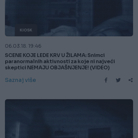
KIOSK
06.03.18. 19:46
SCENE KOJE LEDE KRV U ŽILAMA: Snimci
paranormalnih aktivnosti za koje ni najveći
skeptici NEMAJU OBJAŠNJENJE! (VIDEO)
Saznaj više