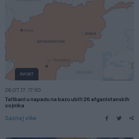
SVIJET
26.07.17. 17:50
Talibani u napadu na bazu ubili 26 afganistanskih
vojnika
Saznaj više