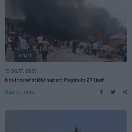
SVIJET
15.08.17. 21:51
Novi teroristički napad: Poginulo 27 ljudi
Saznaj više